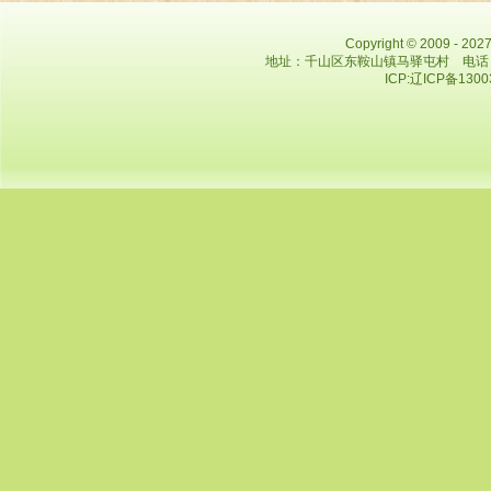
Copyright © 2009 - 
地址：千山区东鞍山镇马驿屯村 电话：0412
ICP:辽ICP备130