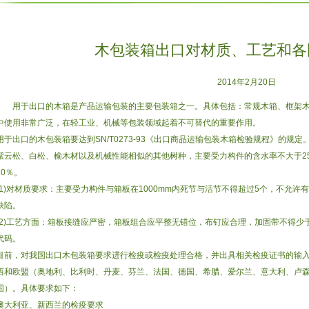
木包装箱出口对材质、工艺和各
2014年2月20日
用于出口的木箱是产品运输包装的主要包装箱之一。具体包括：常规木箱、框架
中使用非常广泛，在轻工业、机械等包装领域起着不可替代的重要作用。
用于出口的木包装箱要达到SN/T0273-93《出口商品运输包装木箱检验规程》的规
紫云松、白松、榆木材以及机械性能相似的其他树种，主要受力构件的含水率不大于2
20％。
(1)对材质要求：主要受力构件与箱板在1000mm内死节与活节不得超过5个，不允
缺陷。
(2)工艺方面：箱板接缝应严密，箱板组合应平整无错位，布钉应合理，加固带不得少
代码。
目前，对我国出口木包装箱要求进行检疫或检疫处理合格，并出具相关检疫证书的输
西和欧盟（奥地利、比利时、丹麦、芬兰、法国、德国、希腊、爱尔兰、意大利、卢
国）。具体要求如下：
澳大利亚、新西兰的检疫要求