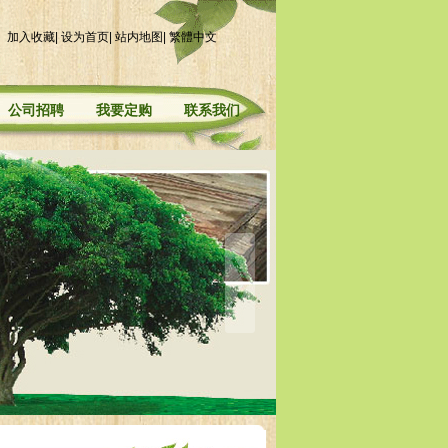
加入收藏
|
设为首页
|
站内地图
|
繁體中文
公司招聘
我要定购
联系我们