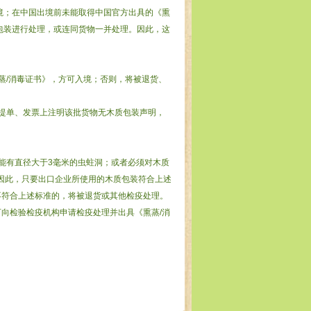
境；在中国出境前未能取得中国官方出具的《熏
包装进行处理，或连同货物一并处理。因此，这
蒸/消毒证书》，方可入境；否则，将被退货、
提单、发票上注明该批货物无木质包装声明，
，不能有直径大于3毫米的虫蛀洞；或者必须对木质
，因此，只要出口企业所使用的木质包装符合上述
不符合上述标准的，将被退货或其他检疫处理。
向检验检疫机构申请检疫处理并出具《熏蒸/消